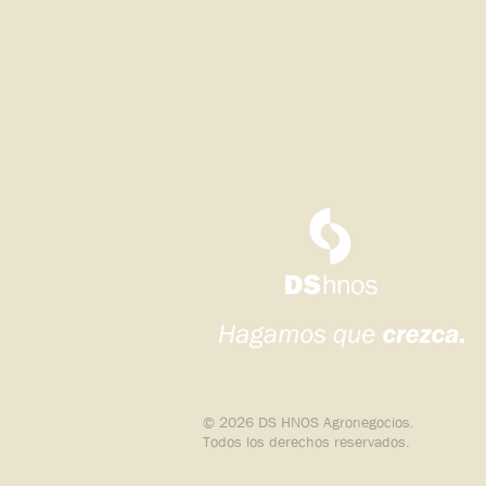
© 2026 DS HNOS Agronegocios.
Todos los derechos reservados.