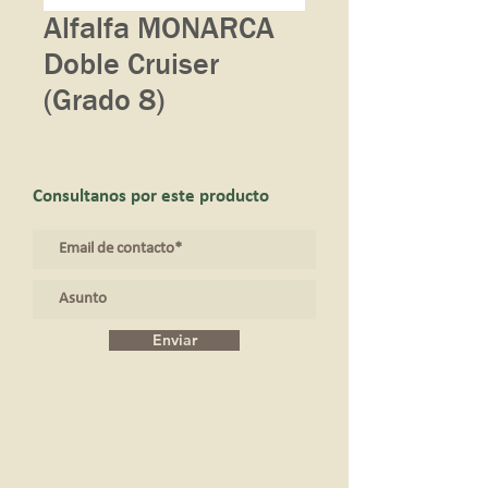
Alfalfa MONARCA
Doble Cruiser
(Grado 8)
Consultanos por este producto
Enviar