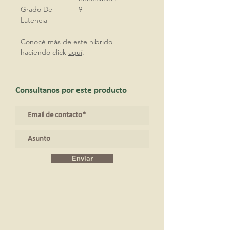
Grado De
9
Latencia
Conocé más de este hibrido
haciendo click
aquí
.
Consultanos por este producto
Enviar