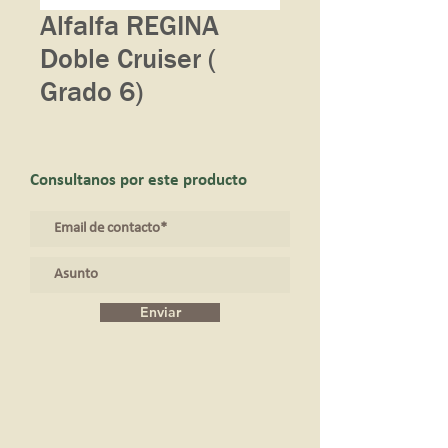
Alfalfa REGINA
Doble Cruiser (
Grado 6)
Consultanos por este producto
Enviar