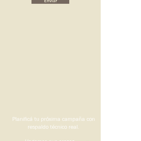
Enviar
Planificá tu próxima campaña con
respaldo técnico real.