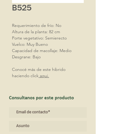
B525
Requerimiento de frío: No
Altura de la planta: 82 cm
Porte vegetativo: Semierecto
Vuelco: Muy Bueno
Capacidad de macollaje: Medio
Desgrane: Bajo
Conocé más de este hibrido
haciendo click
aqui.
Consultanos por este producto