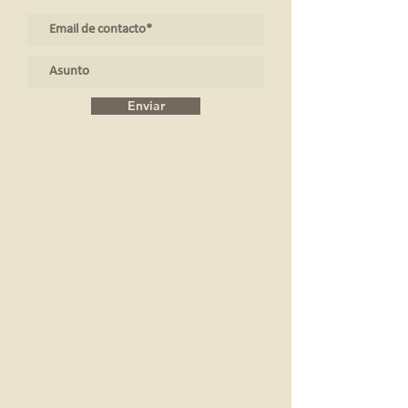
Enviar