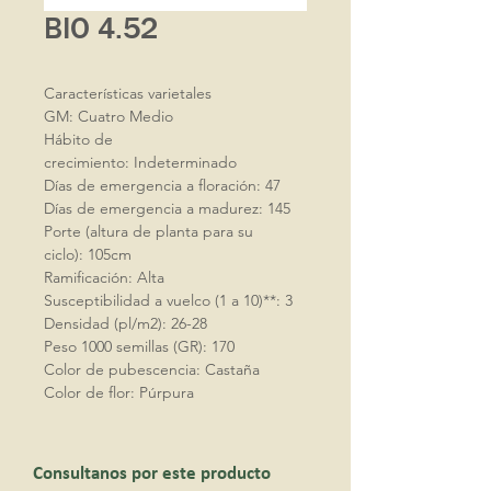
BIO 4.52
Características varietales
GM: Cuatro Medio
Hábito de
crecimiento: Indeterminado
Días de emergencia a floración: 47
Días de emergencia a madurez: 145
Porte (altura de planta para su
ciclo): 105cm
Ramificación: Alta
Susceptibilidad a vuelco (1 a 10)**: 3
Densidad (pl/m2): 26-28
Peso 1000 semillas (GR): 170
Color de pubescencia: Castaña
Color de flor: Púrpura
Consultanos por este producto