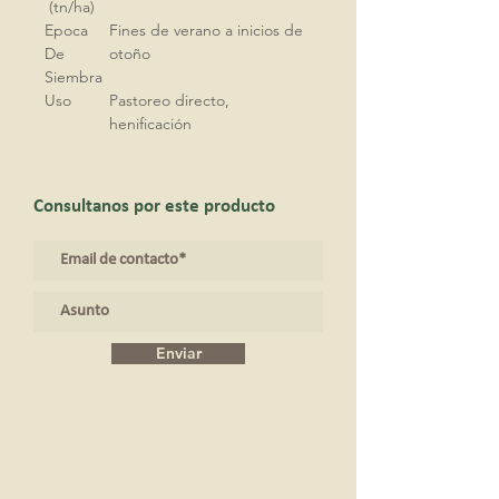
(tn/ha)
Epoca
Fines de verano a inicios de
De
otoño
Siembra
Uso
Pastoreo directo,
henificación
Consultanos por este producto
Enviar