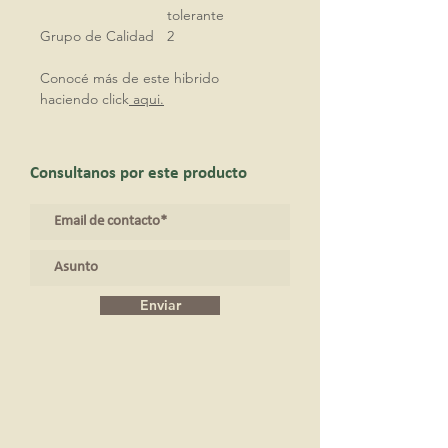
tolerante
Grupo de Calidad
2
Conocé más de este hibrido
haciendo click
aqui.
Consultanos por este producto
Enviar