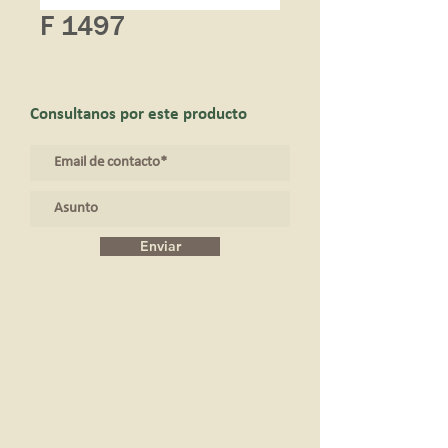
F 1497
Consultanos por este producto
Enviar