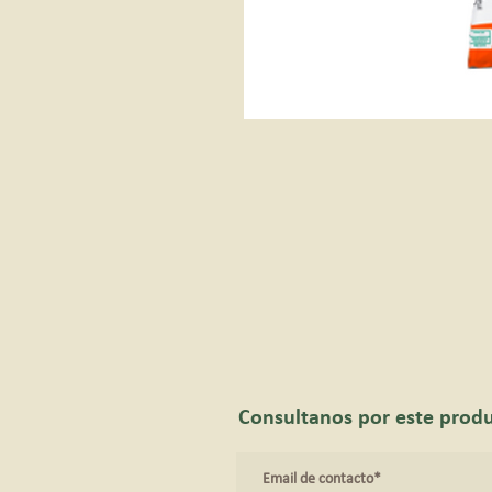
Consultanos por este prod