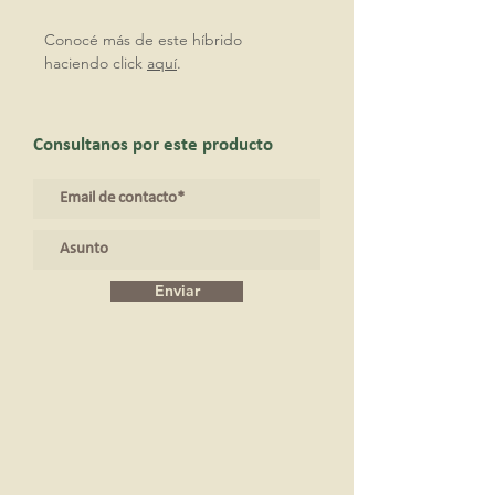
Conocé más de este híbrido
haciendo click
aquí
.
Consultanos por este producto
Enviar