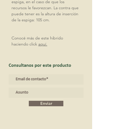
espiga, en el caso de que los
recursos le favorezcan. La contra que
puede tener es la altura de inserción
de la espiga: 105 cm.
Conocé más de este hibrido
haciendo click
aquí.
Consultanos por este producto
Enviar