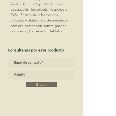
Vuelco: Bueno Roya: Media Breve
descripción Tecnología: Tecnologia
PWU. Resistente a herbicidas
glifosato y glufosinato de amonio, y
confiere proteccion contra gusano
cogollero y barrenador del tallo.
Consultanos por este producto
Enviar