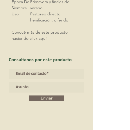
Epoca De
Primavera y finales del
Siembra
verano
Uso
Pastoreo directo,
henificación, diferido
Conocé más de este producto
haciendo click
aquí
.
Consultanos por este producto
Enviar