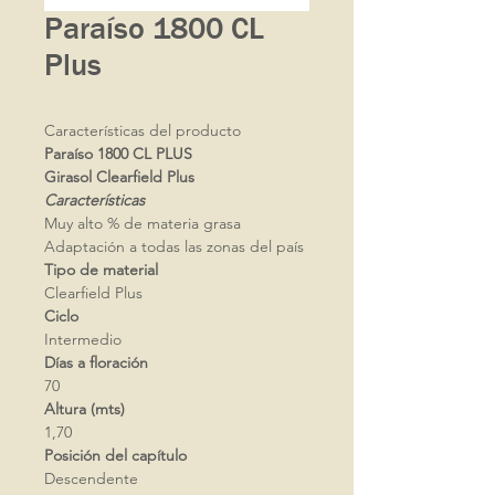
Paraíso 1800 CL
Plus
Características del producto
Paraí
so 1800 CL PLUS
Girasol Clearfield Plus
Características
Muy alto % de materia grasa
Adaptación a todas las zonas del país
Tipo de material
Clearfield Plus
Ciclo
Intermedio
Días a floración
70
Altura (mts)
1,70
Posición del capítulo
Descendente