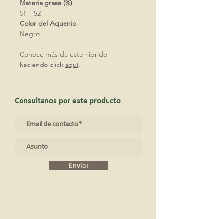
Materia grasa (%)
51 – 52
Color del Aquenio
Negro
Conocé más de este hibrido
haciendo click
aquí
.
Consultanos por este producto
Enviar