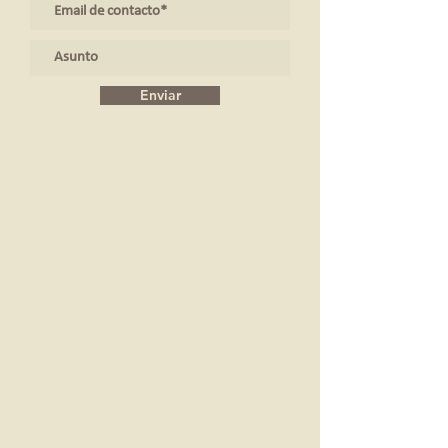
Enviar