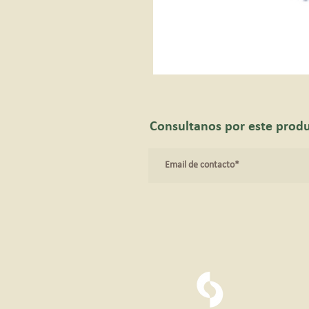
Consultanos por este prod