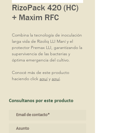
RizoPack 420 (HC)
+ Maxim RFC
Combina la tecnología de inoculación
larga vida de Rizoliq LLI Maní y el
protector Premax LLI, garantizando la
supervivencia de las bacterias y
óptima emergencia del cultivo.
Conocé más de este producto
haciendo click
aquí
y
aquí
.
Consultanos por este producto