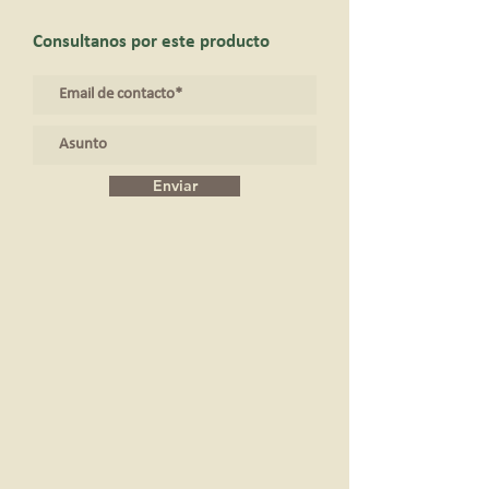
Consultanos por este producto
Enviar