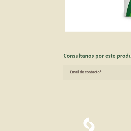
Consultanos por este prod