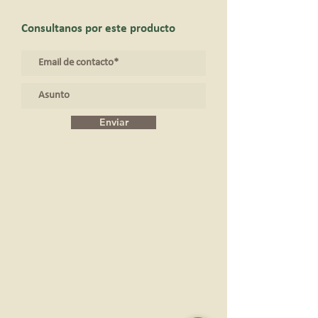
Consultanos por este producto
Enviar