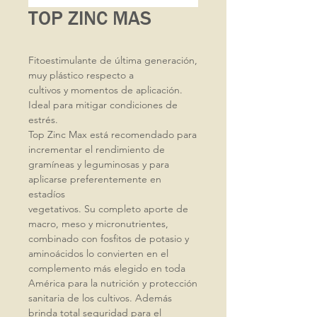
TOP ZINC MAS
Fitoestimulante de última generación,
muy plástico respecto a
cultivos y momentos de aplicación.
Ideal para mitigar condiciones de
estrés.
Top Zinc Max está recomendado para
incrementar el rendimiento de
gramíneas y leguminosas y para
aplicarse preferentemente en
estadíos
vegetativos. Su completo aporte de
macro, meso y micronutrientes,
combinado con fosfitos de potasio y
aminoácidos lo convierten en el
complemento más elegido en toda
América para la nutrición y protección
sanitaria de los cultivos. Además
brinda total seguridad para el