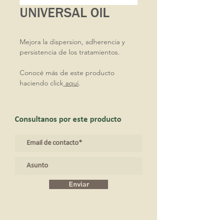
UNIVERSAL OIL
Mejora la dispersion, adherencia y
persistencia de los tratamientos.
Conocé más de este producto
haciendo click
aqui
.
Consultanos por este producto
Enviar