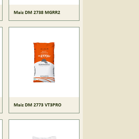
Maiz DM 2738 MGRR2
Maiz DM 2773 VT3PRO