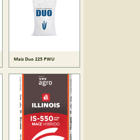
Maiz Duo 225 PWU