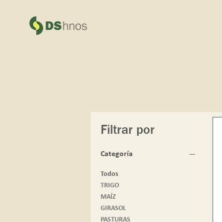
Filtrar por
Categoría
Todos
TRIGO
MAÍZ
GIRASOL
PASTURAS