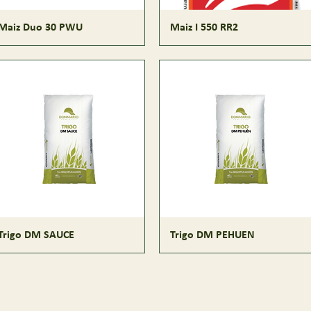
Maiz Duo 30 PWU
Maiz I 550 RR2
Trigo DM SAUCE
Trigo DM PEHUEN