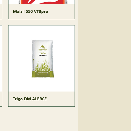
Maiz I 550 VT3pro
Trigo DM ALERCE